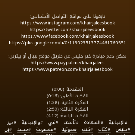
تابعونا على مواقع التواصل الأجتماعي:
https://www.instagram.com/khairjaleesbook
https://twitter.com/khairjaleesbook
https://www.facebook.com/khairjaleesbook
https://plus.google.com/u/0/113023513774461760551
يمكن دعم مبادرة خير جليس عن طريق موقع بيبال أو بيترين:
https://www.paypal.me/khairjalees
https://www.patreon.com/khairjaleesbook
المقدمة: (0:00)
الفكرة الأولى: (0:16)
الفكرة الثانية: (1:38)
الفكرة الثالثة: (2:50)
الفكرة الرابعة: (4:12)
#الإيجابية
#السعادة
#تأملات
#في
#والإيجابية
#خير
#جليس
#كتاب
#كتب
#صوتية
#مسموعة
#محمد
#بن