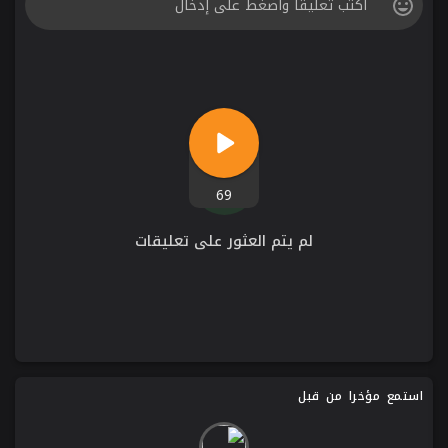
69
لم يتم العثور على تعليقات
استمع مؤخرا من قبل