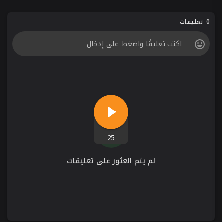
0 تعليقات
25
لم يتم العثور على تعليقات