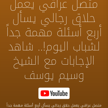
متصل عراقي يعمل
حلاق رجالي يسأل
أربع أسئلة مهمة جداً
لشباب اليوم!.. شاهد
الإجابات مع الشيخ
وسيم يوسف
متصل عراقي يعمل حلاق رجالي يسأل أربع أسئلة مهمة جداً