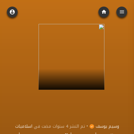
وسيم يوسف
•
تم النشر
4 سنوات مضت
في
اسلاميات