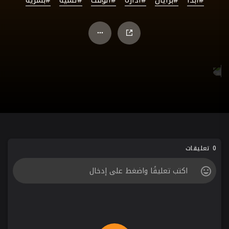
0 تعليقات