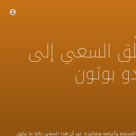
ق السعي إلى
دو بوتون
مجتمع وأعرافه وتقاليده. غير أن هذا السعي غالبا ما يكون