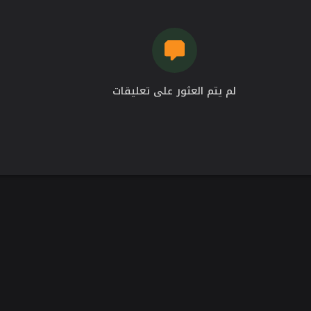
لم يتم العثور على تعليقات