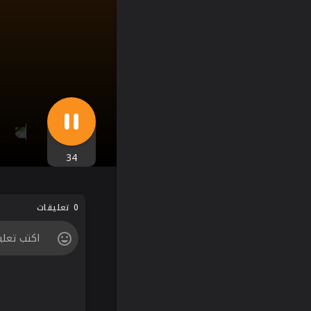
34
0 تعليقات