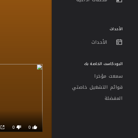
الأحداث
الأحداث
البودكاست الخاصة بك
سمعت مؤخرا
قوائم التشغيل خاصتي
المفضلة
0
0
0