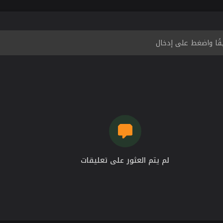
لم يتم العثور على تعليقات