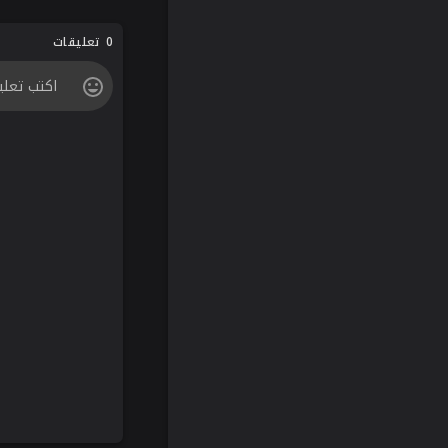
0 تعليقات