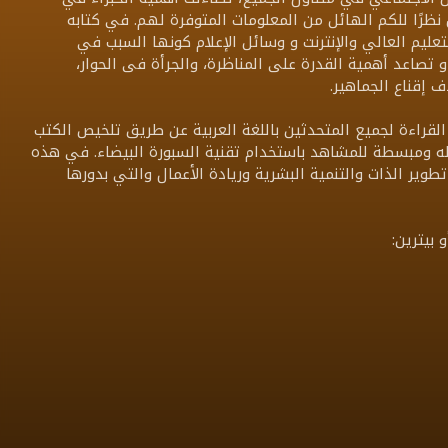
نظرًا للكم الهائل من المعلومات المتوفرة لهم. في كتابه
تعليم العالي والإنترنت و وسائل الإعلام كونها السبب في
تصاعد أهمية القدرة على المناظرة، والجرأة فى الحوار،
إقناع الجماهير.
قراءة لجميع المتحدثين باللغة العربية عن طريق تلخيص الكتب
سهله ومبسطة للمشاهد باستخدام تقنية السبورة البيضاء. في هذه
طوير الذات والتنمية البشرية وريادة الأعمال والتي بدورها
بيترين: