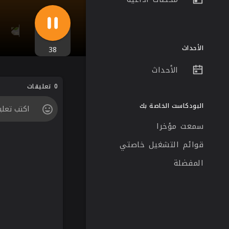
الأحداث
38
الأحداث
0 تعليقات
البودكاست الخاصة بك
سمعت مؤخرا
قوائم التشغيل خاصتي
المفضلة