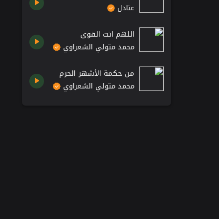
عنادل
اللهم انت القوي
محمد متولي الشعراوي
من حكمة الأشهر الحرم
محمد متولي الشعراوي