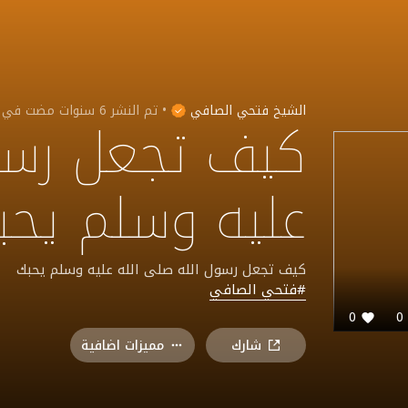
الشيخ فتحي الصافي
•
تم النشر
6 سنوات مضت
في
كيف تجعل رسول
عليه وسلم يحب
كيف تجعل رسول الله صلى الله عليه وسلم يحبك
#فتحي الصافي
0
شارك
مميزات اضافية