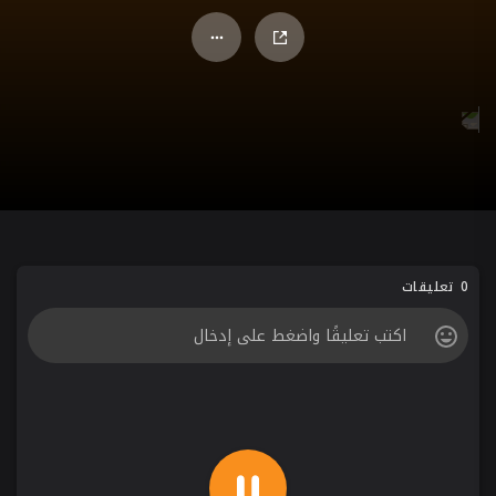
0 تعليقات