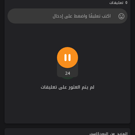
0 تعليقات
24
لم يتم العثور على تعليقات
المزيد من البودكاست